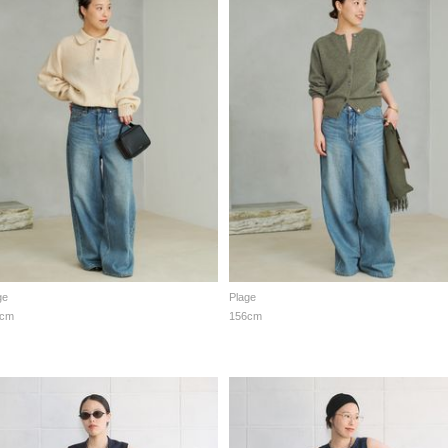
ge
Plage
6cm
156cm