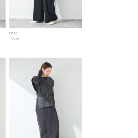
Plage
156cm