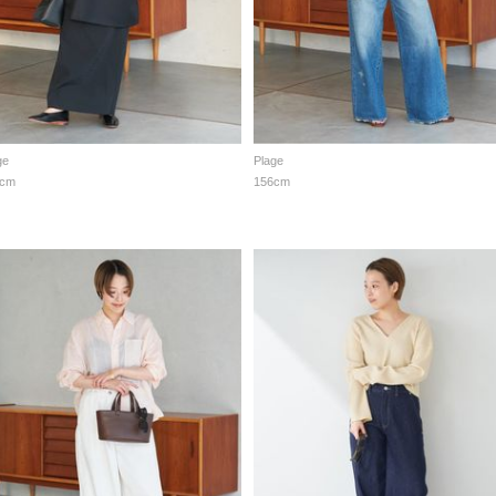
ge
Plage
6cm
156cm