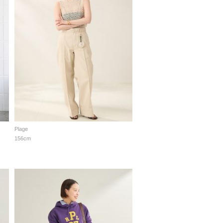
Plage
156cm