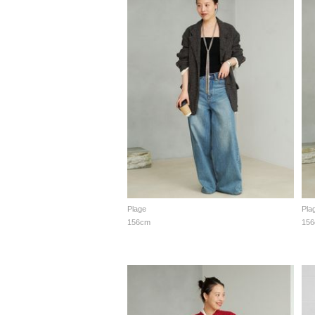
Plage
Pla
156cm
15