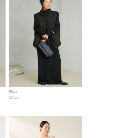
Plage
156cm