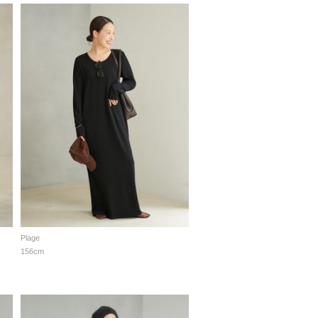
Plage
156cm