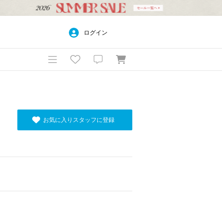
ログイン
お気に入りスタッフに登録