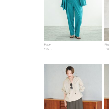
Plage
Pla
156cm
15