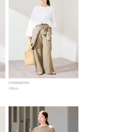
FRAMeWORK
165cm