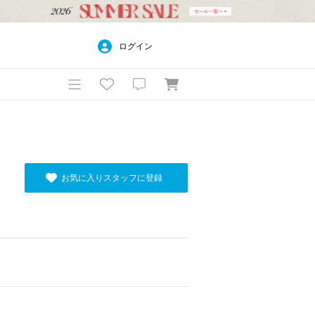
ログイン
お気に入りスタッフに登録