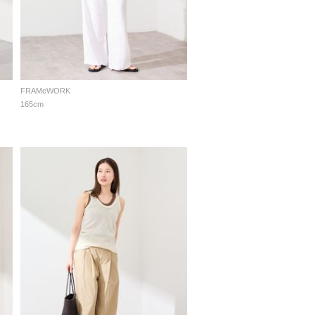
FRAMeWORK
165cm