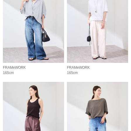
FRAMeWORK
FRAMeWORK
165cm
165cm