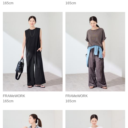
165cm
165cm
FRAMeWORK
FRAMeWORK
165cm
165cm