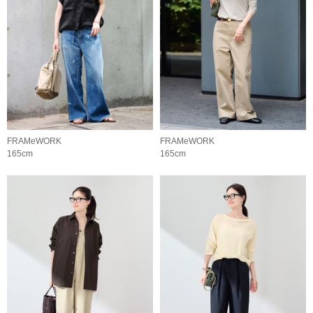
FRAMeWORK
FRAMeWORK
165cm
165cm