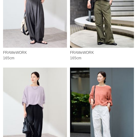
FRAMeWORK
FRAMeWORK
165cm
165cm