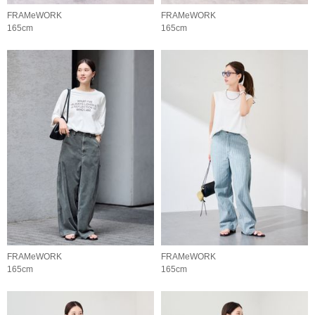
FRAMeWORK
FRAMeWORK
165cm
165cm
FRAMeWORK
FRAMeWORK
165cm
165cm