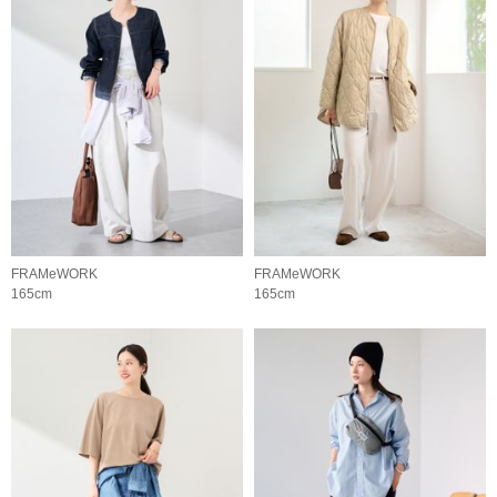
FRAMeWORK
FRAMeWORK
165cm
165cm