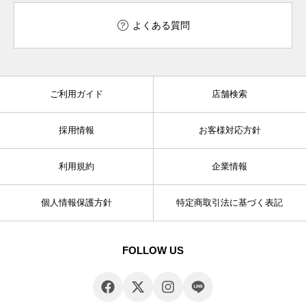
よくある質問
ご利用ガイド
店舗検索
採用情報
お客様対応方針
利用規約
企業情報
個人情報保護方針
特定商取引法に基づく表記
FOLLOW US