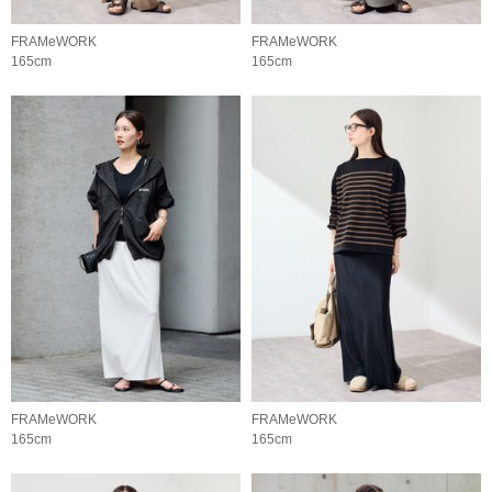
FRAMeWORK
FRAMeWORK
165cm
165cm
FRAMeWORK
FRAMeWORK
165cm
165cm