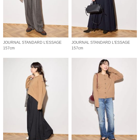
JOURNAL STANDARD L'ESSAGE
JOURNAL STANDARD L'ESSAGE
157cm
157cm