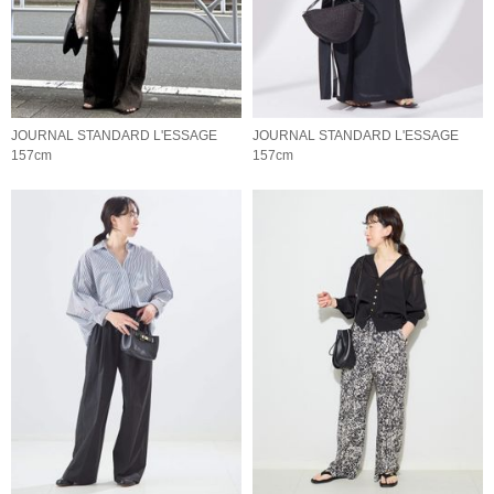
JOURNAL STANDARD L'ESSAGE
JOURNAL STANDARD L'ESSAGE
157cm
157cm