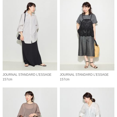
JOURNAL STANDARD L'ESSAGE
JOURNAL STANDARD L'ESSAGE
157cm
157cm