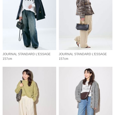
JOURNAL STANDARD L'ESSAGE
JOURNAL STANDARD L'ESSAGE
157cm
157cm