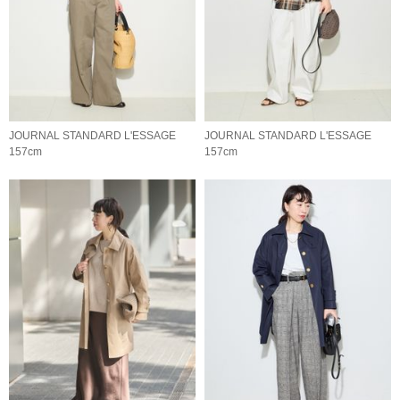
JOURNAL STANDARD L'ESSAGE
JOURNAL STANDARD L'ESSAGE
157cm
157cm