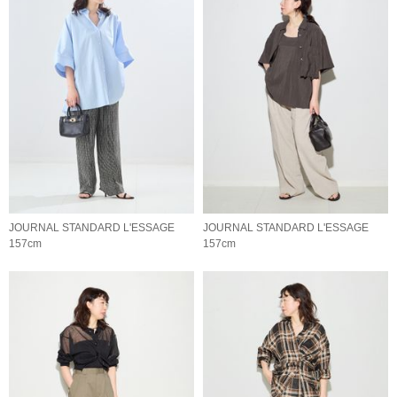
JOURNAL STANDARD L'ESSAGE
JOURNAL STANDARD L'ESSAGE
157cm
157cm