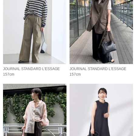
JOURNAL STANDARD L'ESSAGE
JOURNAL STANDARD L'ESSAGE
157cm
157cm