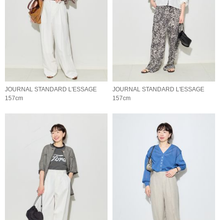
JOURNAL STANDARD L'ESSAGE
JOURNAL STANDARD L'ESSAGE
157cm
157cm