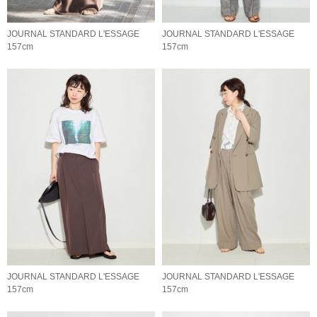
JOURNAL STANDARD L'ESSAGE
JOURNAL STANDARD L'ESSAGE
157cm
157cm
JOURNAL STANDARD L'ESSAGE
JOURNAL STANDARD L'ESSAGE
157cm
157cm