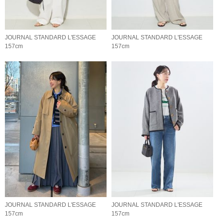
JOURNAL STANDARD L'ESSAGE
JOURNAL STANDARD L'ESSAGE
157cm
157cm
JOURNAL STANDARD L'ESSAGE
JOURNAL STANDARD L'ESSAGE
157cm
157cm