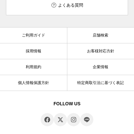
よくある質問
ご利用ガイド
店舗検索
採用情報
お客様対応方針
利用規約
企業情報
個人情報保護方針
特定商取引法に基づく表記
FOLLOW US