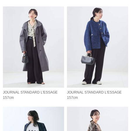
JOURNAL STANDARD L'ESSAGE
JOURNAL STANDARD L'ESSAGE
157cm
157cm