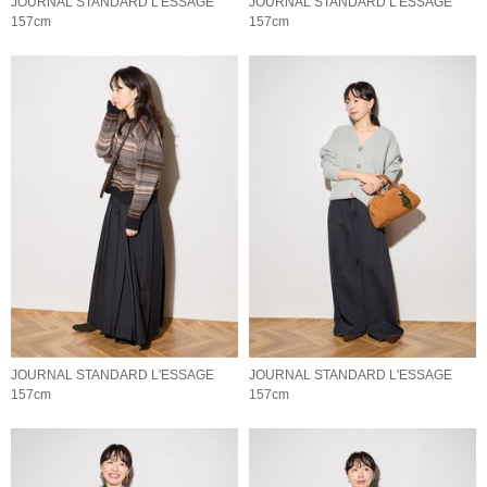
JOURNAL STANDARD L'ESSAGE
JOURNAL STANDARD L'ESSAGE
157cm
157cm
JOURNAL STANDARD L'ESSAGE
JOURNAL STANDARD L'ESSAGE
157cm
157cm