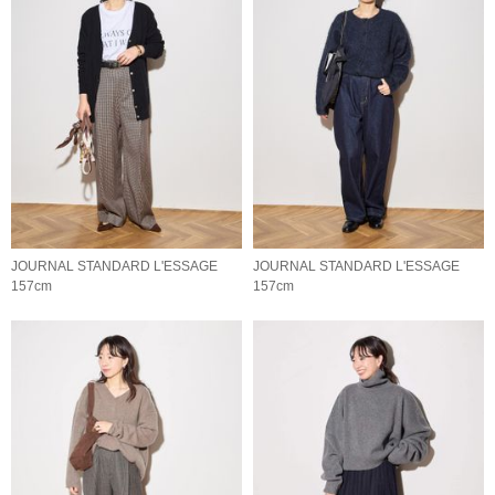
JOURNAL STANDARD L'ESSAGE
JOURNAL STANDARD L'ESSAGE
157cm
157cm