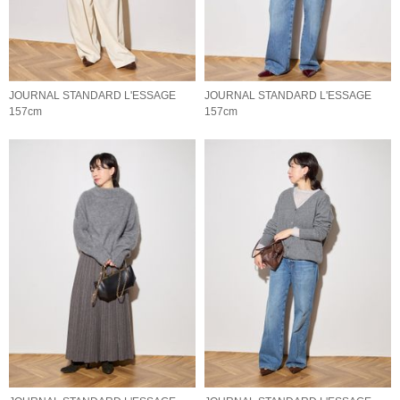
JOURNAL STANDARD L'ESSAGE
JOURNAL STANDARD L'ESSAGE
157cm
157cm