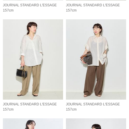
JOURNAL STANDARD L'ESSAGE
JOURNAL STANDARD L'ESSAGE
157cm
157cm
JOURNAL STANDARD L'ESSAGE
JOURNAL STANDARD L'ESSAGE
157cm
157cm