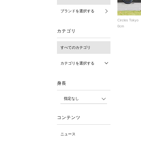
ブランドを選択する
Circles Tokyo
0cm
カテゴリ
すべてのカテゴリ
カテゴリを選択する
身長
コンテンツ
ニュース