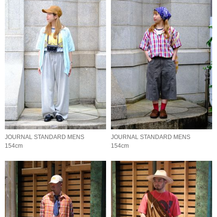
JOURNAL STANDARD MENS
JOURNAL STANDARD MENS
154cm
154cm