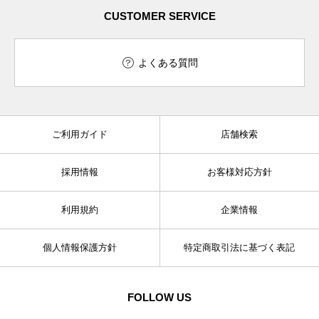
CUSTOMER SERVICE
よくある質問
ご利用ガイド
店舗検索
採用情報
お客様対応方針
利用規約
企業情報
個人情報保護方針
特定商取引法に基づく表記
FOLLOW US