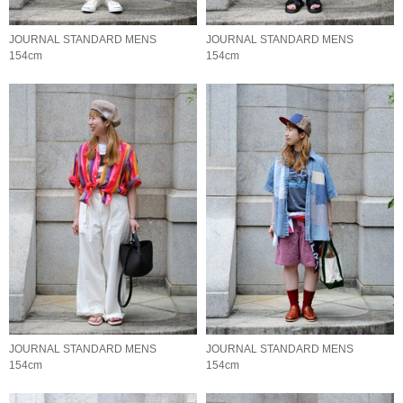
JOURNAL STANDARD MENS
JOURNAL STANDARD MENS
154cm
154cm
JOURNAL STANDARD MENS
JOURNAL STANDARD MENS
154cm
154cm