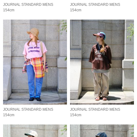
JOURNAL STANDARD MENS
JOURNAL STANDARD MENS
154cm
154cm
JOURNAL STANDARD MENS
JOURNAL STANDARD MENS
154cm
154cm