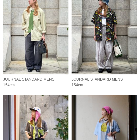
JOURNAL STANDARD MENS
JOURNAL STANDARD MENS
154cm
154cm