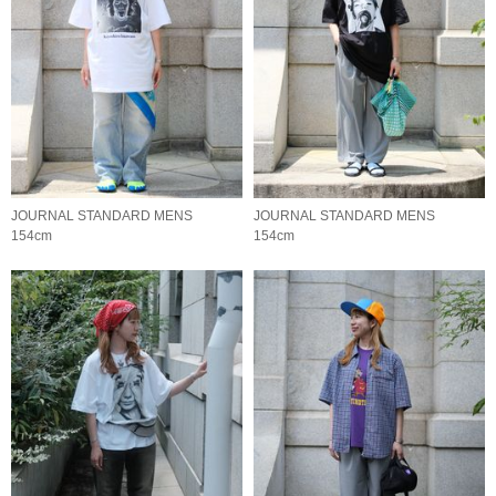
JOURNAL STANDARD MENS
JOURNAL STANDARD MENS
154cm
154cm