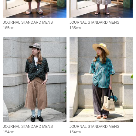
JOURNAL STANDARD MENS
JOURNAL STANDARD MENS
185cm
185cm
JOURNAL STANDARD MENS
JOURNAL STANDARD MENS
154cm
154cm