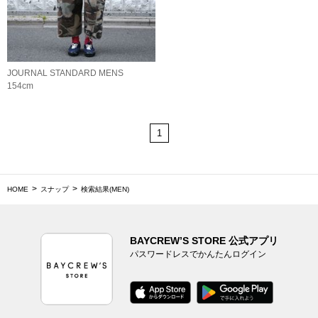
JOURNAL STANDARD MENS
154cm
1
HOME
スナップ
検索結果(MEN)
BAYCREW’S STORE 公式アプリ
パスワードレスでかんたんログイン