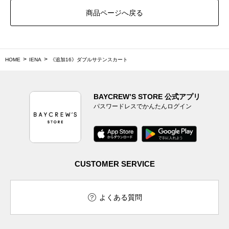
商品ページへ戻る
HOME
IENA
《追加16》ダブルサテンスカート
BAYCREW’S STORE 公式アプリ
パスワードレスでかんたんログイン
CUSTOMER SERVICE
よくある質問