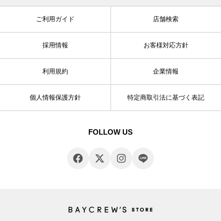
ご利用ガイド
店舗検索
採用情報
お客様対応方針
利用規約
企業情報
個人情報保護方針
特定商取引法に基づく表記
FOLLOW US