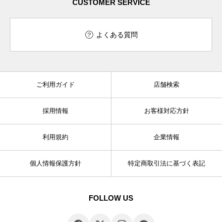
CUSTOMER SERVICE
よくある質問
ご利用ガイド
店舗検索
採用情報
お客様対応方針
利用規約
企業情報
個人情報保護方針
特定商取引法に基づく表記
FOLLOW US