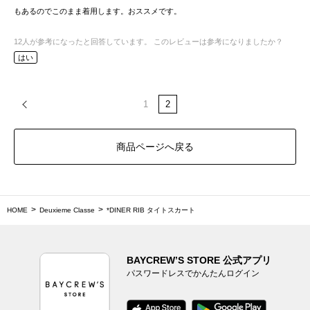
もあるのでこのまま着用します。おススメです。
12
人が参考になったと回答しています。
このレビューは参考になりましたか？
はい
1
2
商品ページへ戻る
HOME
Deuxieme Classe
*DINER RIB タイトスカート
BAYCREW’S STORE 公式アプリ
パスワードレスでかんたんログイン