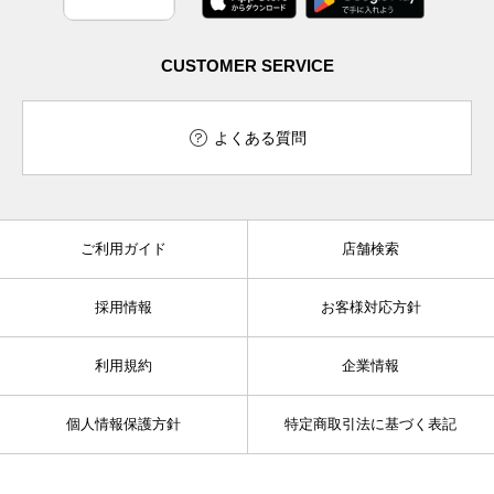
CUSTOMER SERVICE
よくある質問
ご利用ガイド
店舗検索
採用情報
お客様対応方針
利用規約
企業情報
個人情報保護方針
特定商取引法に基づく表記