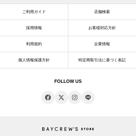
ご利用ガイド
店舗検索
採用情報
お客様対応方針
利用規約
企業情報
個人情報保護方針
特定商取引法に基づく表記
FOLLOW US