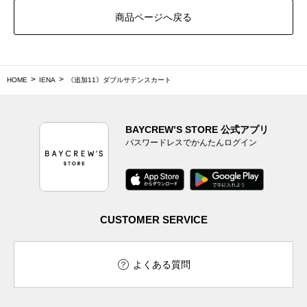
商品ページへ戻る
HOME
IENA
《追加11》ダブルサテンスカート
BAYCREW’S STORE 公式アプリ
パスワードレスでかんたんログイン
CUSTOMER SERVICE
よくある質問