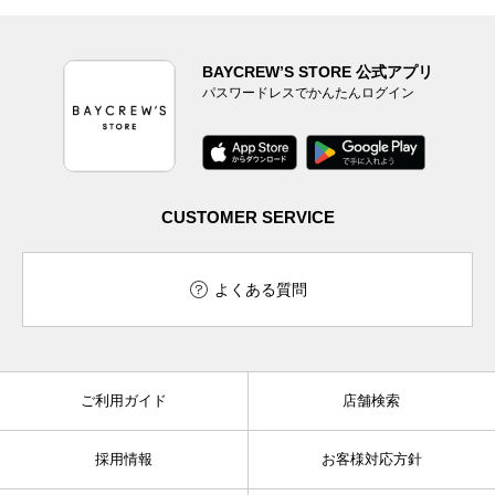
BAYCREW’S STORE 公式アプリ
パスワードレスでかんたんログイン
CUSTOMER SERVICE
よくある質問
ご利用ガイド
店舗検索
採用情報
お客様対応方針