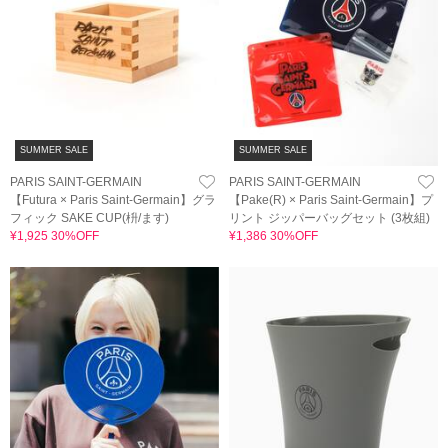
SUMMER SALE
SUMMER SALE
PARIS SAINT-GERMAIN
PARIS SAINT-GERMAIN
【Futura × Paris Saint-Germain】グラ
【Pake(R) × Paris Saint-Germain】プ
フィック SAKE CUP(枡/ます)
リント ジッパーバッグセット (3枚組)
¥1,925 30%OFF
¥1,386 30%OFF