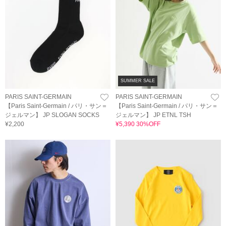
SUMMER SALE
PARIS SAINT-GERMAIN
PARIS SAINT-GERMAIN
【Paris Saint-Germain / パリ・サン＝
【Paris Saint-Germain / パリ・サン＝
ジェルマン】 JP SLOGAN SOCKS
ジェルマン】 JP ETNL TSH
¥2,200
¥5,390 30%OFF