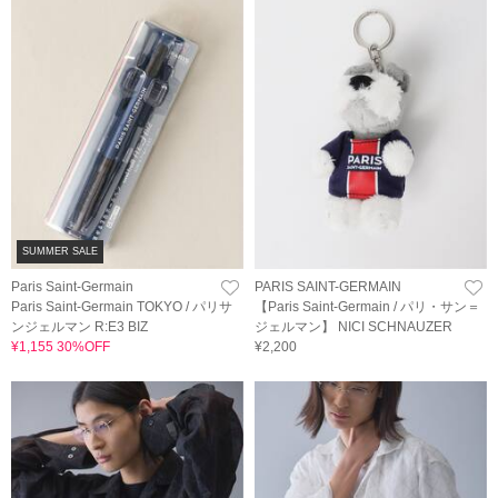
SUMMER SALE
Paris Saint-Germain
PARIS SAINT-GERMAIN
Paris Saint-Germain TOKYO / パリサ
【Paris Saint-Germain / パリ・サン＝
ンジェルマン R:E3 BIZ
ジェルマン】 NICI SCHNAUZER
¥1,155 30%OFF
¥2,200