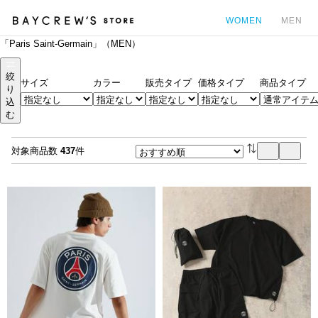
WOMEN
MEN
「Paris Saint-Germain」（MEN）
カ
絞
サイズ
カラー
販売タイプ
価格タイプ
商品タイプ
り
込
む
対象商品数
437
件