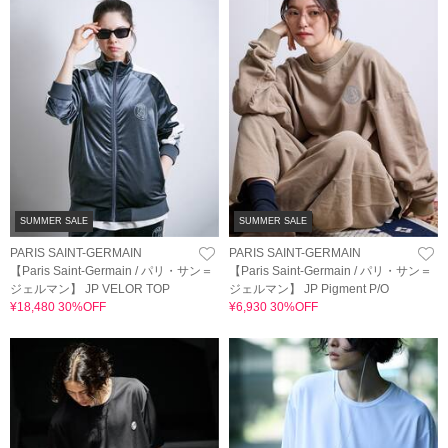
SUMMER SALE
SUMMER SALE
PARIS SAINT-GERMAIN
PARIS SAINT-GERMAIN
【Paris Saint-Germain / パリ・サン＝
【Paris Saint-Germain / パリ・サン＝
ジェルマン】 JP VELOR TOP
ジェルマン】 JP Pigment P/O
¥18,480 30%OFF
¥6,930 30%OFF