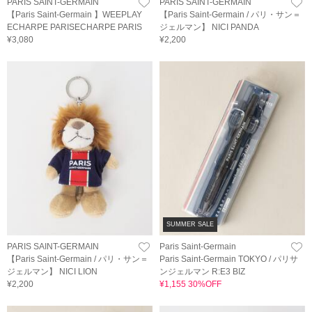
PARIS SAINT-GERMAIN
PARIS SAINT-GERMAIN
【Paris Saint-Germain 】WEEPLAY
【Paris Saint-Germain / パリ・サン＝
ECHARPE PARISECHARPE PARIS
ジェルマン】 NICI PANDA
¥3,080
¥2,200
SUMMER SALE
PARIS SAINT-GERMAIN
Paris Saint-Germain
【Paris Saint-Germain / パリ・サン＝
Paris Saint-Germain TOKYO / パリサ
ジェルマン】 NICI LION
ンジェルマン R:E3 BIZ
¥2,200
¥1,155 30%OFF