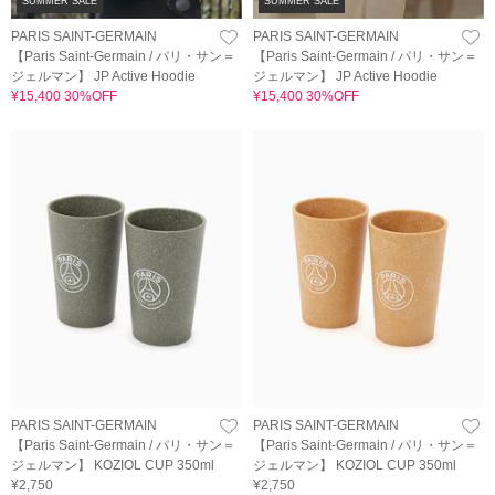
SUMMER SALE
SUMMER SALE
PARIS SAINT-GERMAIN
PARIS SAINT-GERMAIN
【Paris Saint-Germain / パリ・サン＝
【Paris Saint-Germain / パリ・サン＝
ジェルマン】 JP Active Hoodie
ジェルマン】 JP Active Hoodie
¥15,400 30%OFF
¥15,400 30%OFF
PARIS SAINT-GERMAIN
PARIS SAINT-GERMAIN
【Paris Saint-Germain / パリ・サン＝
【Paris Saint-Germain / パリ・サン＝
ジェルマン】 KOZIOL CUP 350ml
ジェルマン】 KOZIOL CUP 350ml
¥2,750
¥2,750