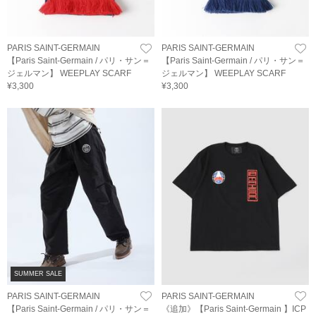
PARIS SAINT-GERMAIN
PARIS SAINT-GERMAIN
【Paris Saint-Germain / パリ・サン＝
【Paris Saint-Germain / パリ・サン＝
ジェルマン】 WEEPLAY SCARF
ジェルマン】 WEEPLAY SCARF
¥3,300
¥3,300
SUMMER SALE
PARIS SAINT-GERMAIN
PARIS SAINT-GERMAIN
【Paris Saint-Germain / パリ・サン＝
《追加》【Paris Saint-Germain 】ICP