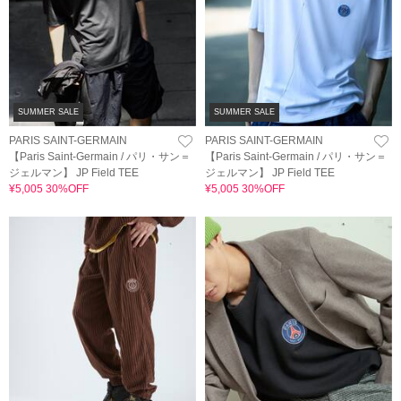
SUMMER SALE
SUMMER SALE
PARIS SAINT-GERMAIN
PARIS SAINT-GERMAIN
【Paris Saint-Germain / パリ・サン＝
【Paris Saint-Germain / パリ・サン＝
ジェルマン】 JP Field TEE
ジェルマン】 JP Field TEE
¥5,005 30%OFF
¥5,005 30%OFF