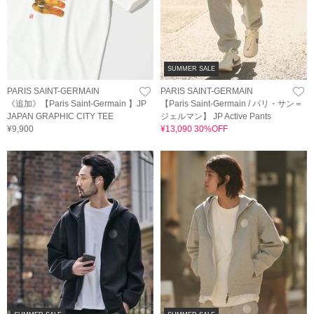
SUMMER SALE
PARIS SAINT-GERMAIN
PARIS SAINT-GERMAIN
《追加》【Paris Saint-Germain 】JP
【Paris Saint-Germain / パリ・サン＝
JAPAN GRAPHIC CITY TEE
ジェルマン】 JP Active Pants
¥9,900
¥13,090 30%OFF