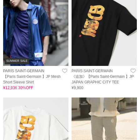
SUMMER SALE
PARIS SAINT-GERMAIN
PARIS SAINT-GERMAIN
【Paris Saint-Germain 】JP Mesh
《追加》【Paris Saint-Germain 】JP
Short Sleeve Shirt
JAPAN GRAPHIC CITY TEE
¥12,936 30%OFF
¥9,900