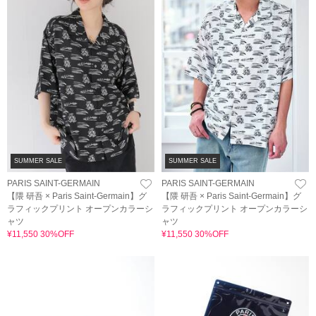
SUMMER SALE
SUMMER SALE
PARIS SAINT-GERMAIN
PARIS SAINT-GERMAIN
【隈 研吾 × Paris Saint-Germain】グ
【隈 研吾 × Paris Saint-Germain】グ
ラフィックプリント オープンカラーシ
ラフィックプリント オープンカラーシ
ャツ
ャツ
¥11,550 30%OFF
¥11,550 30%OFF