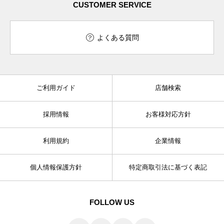
CUSTOMER SERVICE
よくある質問
ご利用ガイド
店舗検索
採用情報
お客様対応方針
利用規約
企業情報
個人情報保護方針
特定商取引法に基づく表記
FOLLOW US