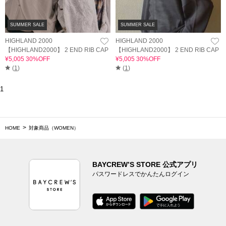
SUMMER SALE
SUMMER SALE
HIGHLAND 2000
HIGHLAND 2000
【HIGHLAND2000】 2 END RIB CAP
【HIGHLAND2000】 2 END RIB CAP
¥5,005 30%OFF
¥5,005 30%OFF
(
1
)
(
1
)
1
HOME
対象商品（WOMEN）
BAYCREW’S STORE 公式アプリ
パスワードレスでかんたんログイン