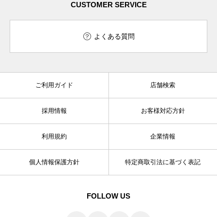
CUSTOMER SERVICE
よくある質問
ご利用ガイド
店舗検索
採用情報
お客様対応方針
利用規約
企業情報
個人情報保護方針
特定商取引法に基づく表記
FOLLOW US