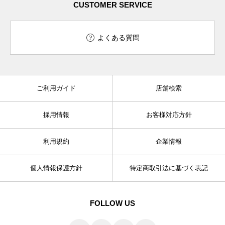
CUSTOMER SERVICE
よくある質問
ご利用ガイド
店舗検索
採用情報
お客様対応方針
利用規約
企業情報
個人情報保護方針
特定商取引法に基づく表記
FOLLOW US