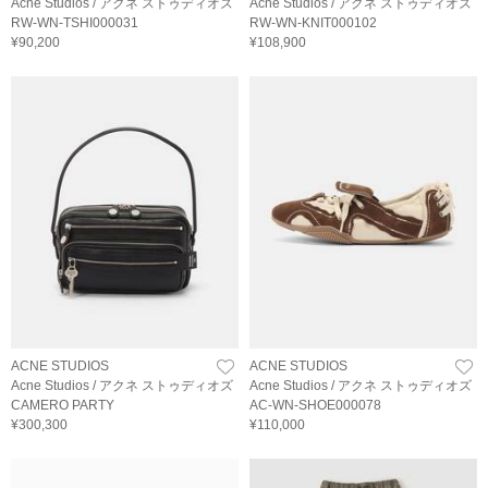
Acne Studios / アクネ ストゥディオズ
Acne Studios / アクネ ストゥディオズ
RW-WN-TSHI000031
RW-WN-KNIT000102
¥90,200
¥108,900
ACNE STUDIOS
ACNE STUDIOS
Acne Studios / アクネ ストゥディオズ
Acne Studios / アクネ ストゥディオズ
CAMERO PARTY
AC-WN-SHOE000078
¥300,300
¥110,000