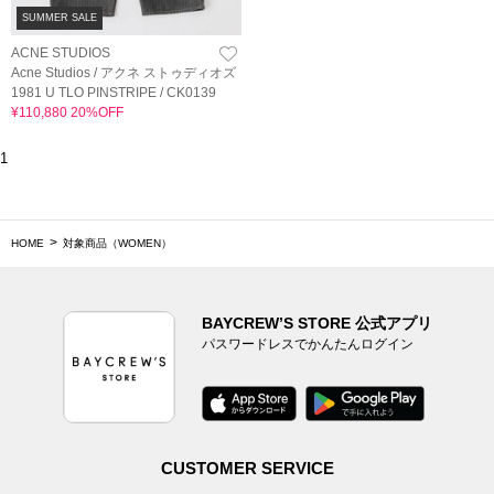
SUMMER SALE
ACNE STUDIOS
Acne Studios / アクネ ストゥディオズ
1981 U TLO PINSTRIPE / CK0139
¥110,880 20%OFF
1
HOME
対象商品（WOMEN）
BAYCREW’S STORE 公式アプリ
パスワードレスでかんたんログイン
CUSTOMER SERVICE