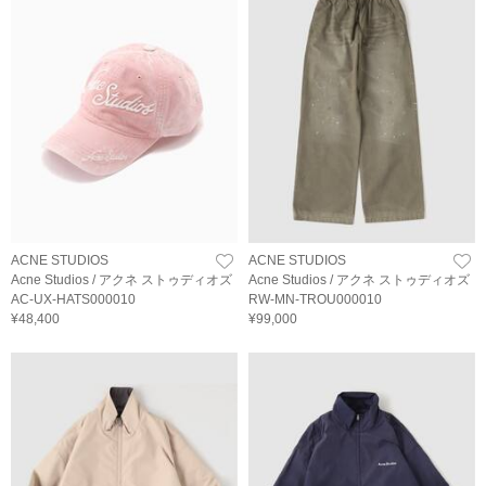
ACNE STUDIOS
ACNE STUDIOS
Acne Studios / アクネ ストゥディオズ
Acne Studios / アクネ ストゥディオズ
AC-UX-HATS000010
RW-MN-TROU000010
¥48,400
¥99,000