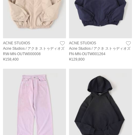
ACNE STUDIOS
ACNE STUDIOS
Acne Studios / アクネ ストゥディオズ
Acne Studios / アクネ ストゥディオズ
RW-MN-OUTW000008
FN-MN-OUTW001264
¥158,400
¥129,800