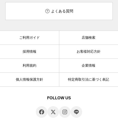
よくある質問
ご利用ガイド
店舗検索
採用情報
お客様対応方針
利用規約
企業情報
個人情報保護方針
特定商取引法に基づく表記
FOLLOW US