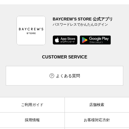
BAYCREW’S STORE 公式アプリ
パスワードレスでかんたんログイン
CUSTOMER SERVICE
よくある質問
ご利用ガイド
店舗検索
採用情報
お客様対応方針