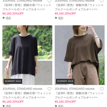
JOURNAL STANDARD relume
JOURNAL STANDARD relume
《追加6 / 新色》接触冷感 / ウォッシャ
《追加6 / 新色》接触冷感 / ウォッシャ
ブルクールポンチョプルオーバー
ブルクールポンチョプルオーバー
¥6,160 20%OFF
¥6,160 20%OFF
(
64
)
(
64
)
SUMMER SALE
SUMMER SALE
JOURNAL STANDARD relume
JOURNAL STANDARD relume
《追加6 / 新色》接触冷感 / ウォッシャ
《追加6 / 新色》接触冷感 / ウォッシャ
ブルクールポンチョプルオーバー
ブルクールポンチョプルオーバー
¥6,160 20%OFF
¥6,160 20%OFF
(
64
)
(
64
)