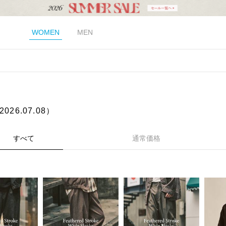
WOMEN
MEN
026.07.08）
すべて
通常価格