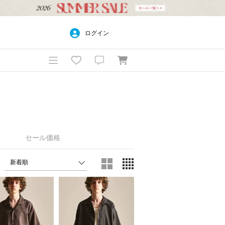
ログイン
セール価格