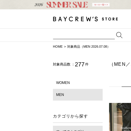
HOME
対象商品（MEN 2026.07.08）
277
（MEN／2
対象商品数 ：
件
WOMEN
MEN
カテゴリから探す