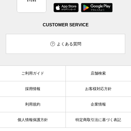
CUSTOMER SERVICE
よくある質問
ご利用ガイド
店舗検索
採用情報
お客様対応方針
利用規約
企業情報
個人情報保護方針
特定商取引法に基づく表記