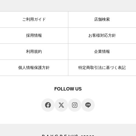
ご利用ガイド
店舗検索
採用情報
お客様対応方針
利用規約
企業情報
個人情報保護方針
特定商取引法に基づく表記
FOLLOW US