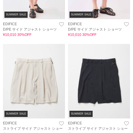
SUMMER SALE
SUMMER SALE
EDIFICE
EDIFICE
D/PE サイド アジャスト ショーツ
D/PE サイド アジャスト ショーツ
¥10,010 30%OFF
¥10,010 30%OFF
SUMMER SALE
SUMMER SALE
EDIFICE
EDIFICE
ストライプ サイド アジャスト ショー
ストライプ サイド アジャスト ショー