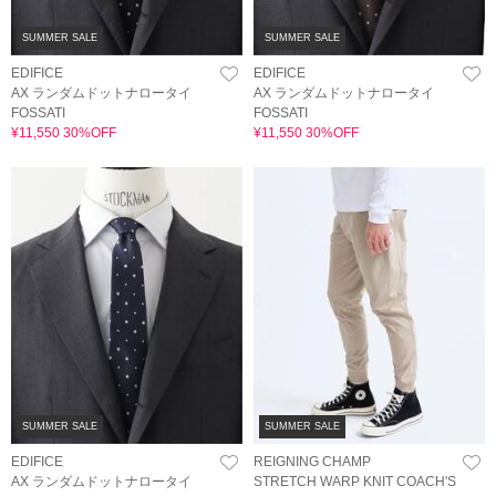
SUMMER SALE
SUMMER SALE
EDIFICE
EDIFICE
AX ランダムドットナロータイ
AX ランダムドットナロータイ
FOSSATI
FOSSATI
¥11,550 30%OFF
¥11,550 30%OFF
SUMMER SALE
SUMMER SALE
EDIFICE
REIGNING CHAMP
AX ランダムドットナロータイ
STRETCH WARP KNIT COACH'S