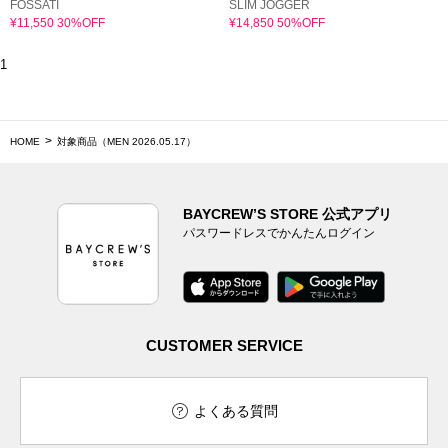
FOSSATI
SLIM JOGGER
¥11,550 30%OFF
¥14,850 50%OFF
1
HOME
対象商品（MEN 2026.05.17）
BAYCREW’S STORE 公式アプリ
パスワードレスでかんたんログイン
CUSTOMER SERVICE
よくある質問