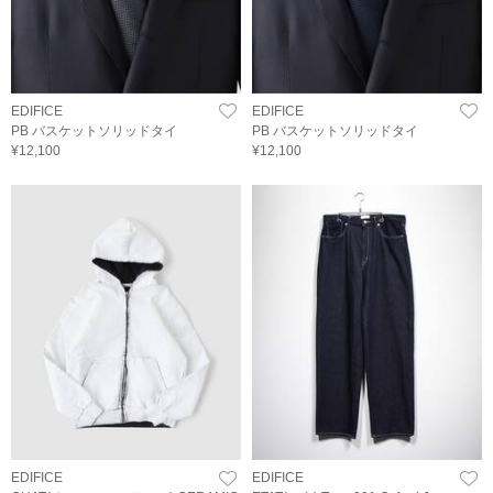
EDIFICE
EDIFICE
PB バスケットソリッドタイ
PB バスケットソリッドタイ
¥12,100
¥12,100
EDIFICE
EDIFICE