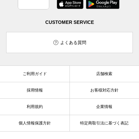
CUSTOMER SERVICE
よくある質問
ご利用ガイド
店舗検索
採用情報
お客様対応方針
利用規約
企業情報
個人情報保護方針
特定商取引法に基づく表記