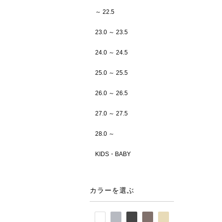
～ 22.5
23.0 ～ 23.5
24.0 ～ 24.5
25.0 ～ 25.5
26.0 ～ 26.5
27.0 ～ 27.5
28.0 ～
KIDS・BABY
カラーを選ぶ