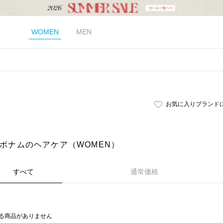
WOMEN
MEN
）
お気に入りブランド
m｜ボナムのヘアケア（WOMEN）
すべて
通常価格
る商品がありません