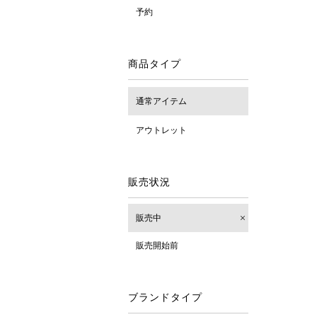
予約
商品タイプ
通常アイテム
アウトレット
販売状況
販売中
販売開始前
ブランドタイプ