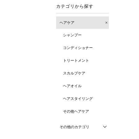
カテゴリから探す
ヘアケア
シャンプー
コンディショナー
トリートメント
スカルプケア
ヘアオイル
ヘアスタイリング
その他ヘアケア
その他のカテゴリ