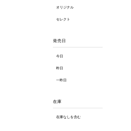
オリジナル
セレクト
発売日
今日
昨日
一昨日
在庫
在庫なしを含む