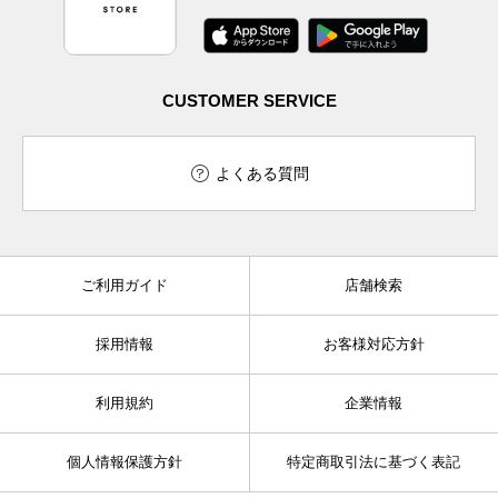
CUSTOMER SERVICE
よくある質問
ご利用ガイド
店舗検索
採用情報
お客様対応方針
利用規約
企業情報
個人情報保護方針
特定商取引法に基づく表記