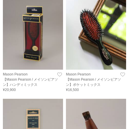
Mason Pearson
Mason Pearson
【Mason Pearson / メイソンピアソ
【Mason Pearson / メイソンピアソ
ン】ハンディミックス
ン】ポケットミックス
¥20,900
¥16,500