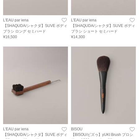
L'EAU par iena
L'EAU par iena
【SHAQUDA/シャクダ】SUVE ボディ
【SHAQUDA/シャクダ】SUVE ボディ
ブラシ ロング セミハード
ブラシ ショート セミハード
¥16,500
¥14,300
L'EAU par iena
BISOU
【SHAQUDA/シャクダ】SUVE ボディ
【BISOU/ビズゥ】yUKI Brush プロシ