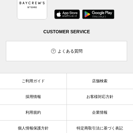
CUSTOMER SERVICE
よくある質問
ご利用ガイド
店舗検索
採用情報
お客様対応方針
利用規約
企業情報
個人情報保護方針
特定商取引法に基づく表記