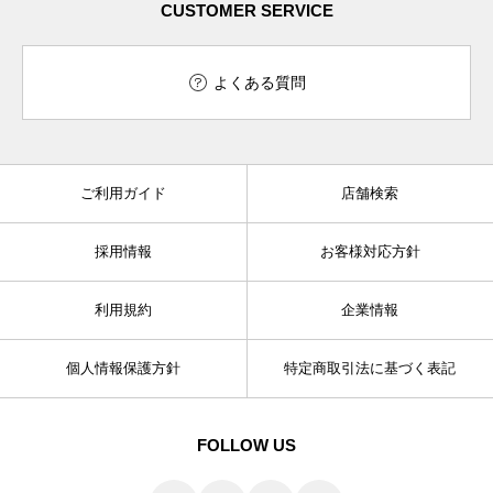
CUSTOMER SERVICE
よくある質問
ご利用ガイド
店舗検索
採用情報
お客様対応方針
利用規約
企業情報
個人情報保護方針
特定商取引法に基づく表記
FOLLOW US