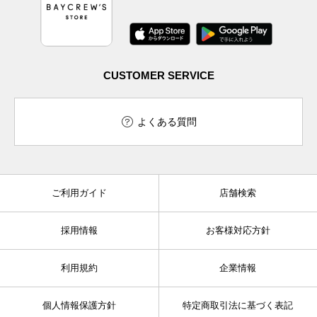
CUSTOMER SERVICE
よくある質問
ご利用ガイド
店舗検索
採用情報
お客様対応方針
利用規約
企業情報
個人情報保護方針
特定商取引法に基づく表記