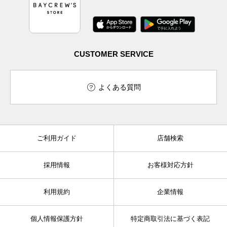
CUSTOMER SERVICE
よくある質問
ご利用ガイド
店舗検索
採用情報
お客様対応方針
利用規約
企業情報
個人情報保護方針
特定商取引法に基づく表記