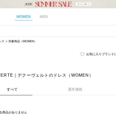
WOMEN
MEN
レス
対象商品（WOMEN）
お気に入りブランド
UVERTE｜デクーヴェルトのドレス（WOMEN）
すべて
通常価格
る商品がありません