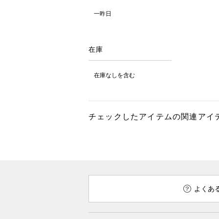
一昨日
在庫
在庫なしを含む
チェックしたアイテムの関連アイ
よくあ