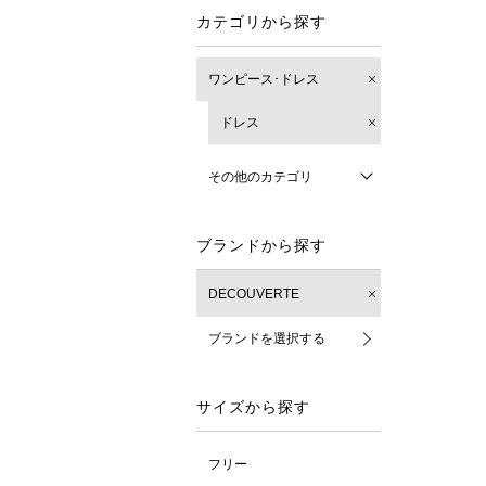
カテゴリから探す
ワンピース･ドレス
ドレス
その他のカテゴリ
ブランドから探す
DECOUVERTE
ブランドを選択する
サイズから探す
フリー