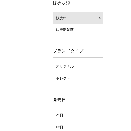
販売状況
販売中
販売開始前
ブランドタイプ
オリジナル
セレクト
発売日
今日
昨日