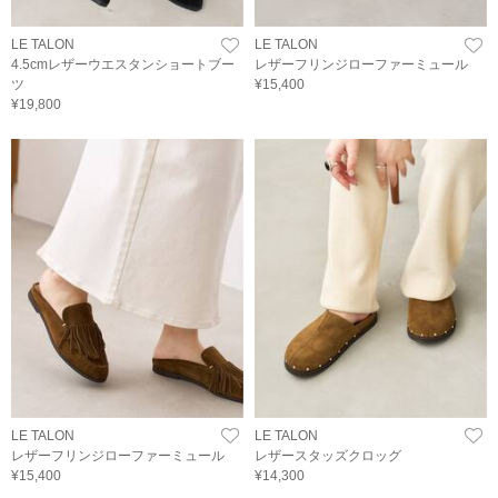
LE TALON
LE TALON
4.5cmレザーウエスタンショートブー
レザーフリンジローファーミュール
ツ
¥15,400
¥19,800
LE TALON
LE TALON
レザーフリンジローファーミュール
レザースタッズクロッグ
¥15,400
¥14,300