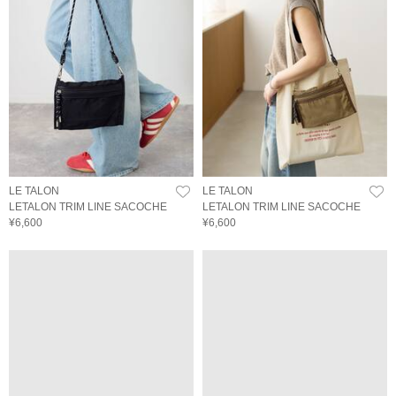
LE TALON
LE TALON
LETALON TRIM LINE SACOCHE
LETALON TRIM LINE SACOCHE
¥6,600
¥6,600