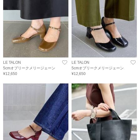
LE TALON
LE TALON
5cmオブリークメリージェーン
5cmオブリークメリージェーン
¥12,650
¥12,650