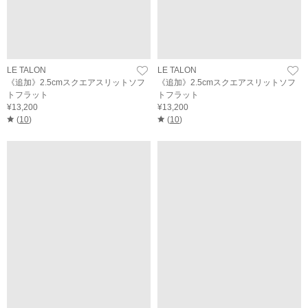
LE TALON
LE TALON
《追加》2.5cmスクエアスリットソフ
《追加》2.5cmスクエアスリットソフ
トフラット
トフラット
¥13,200
¥13,200
(
10
)
(
10
)