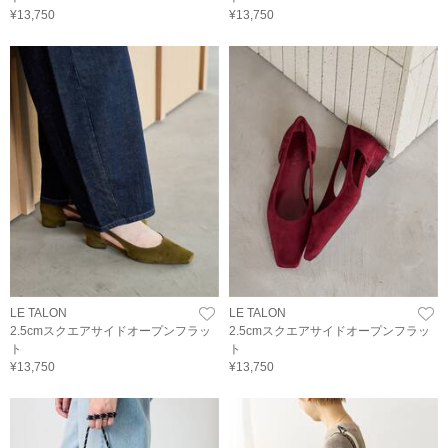
¥13,750
¥13,750
LE TALON
LE TALON
2.5cmスクエアサイドオープンフラッ
2.5cmスクエアサイドオープンフラッ
ト
ト
¥13,750
¥13,750