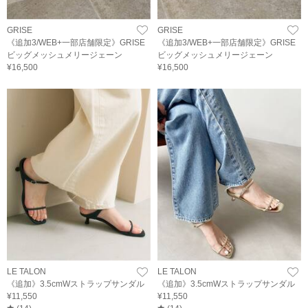
GRISE
GRISE
《追加3/WEB+一部店舗限定》GRISE
《追加3/WEB+一部店舗限定》GRISE
ビッグメッシュメリージェーン
ビッグメッシュメリージェーン
¥16,500
¥16,500
LE TALON
LE TALON
《追加》3.5cmWストラップサンダル
《追加》3.5cmWストラップサンダル
¥11,550
¥11,550