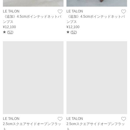
LE TALON
LE TALON
《追加》4.5cmポインテッドネットパ
《追加》4.5cmポインテッドネットパ
ンプス
ンプス
¥12,100
¥12,100
(
52
)
(
52
)
LE TALON
LE TALON
2.5cmスクエアサイドオープンフラッ
2.5cmスクエアサイドオープンフラッ
ト
ト