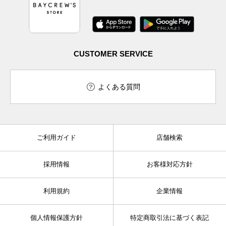
CUSTOMER SERVICE
よくある質問
ご利用ガイド
店舗検索
採用情報
お客様対応方針
利用規約
企業情報
個人情報保護方針
特定商取引法に基づく表記