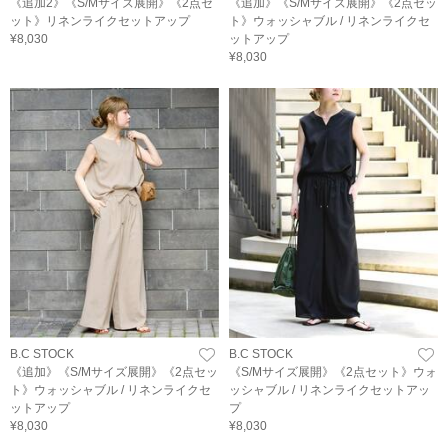
《追加2》《S/Mサイズ展開》《2点セ
《追加》《S/Mサイズ展開》《2点セッ
ット》リネンライクセットアップ
ト》ウォッシャブル / リネンライクセ
¥8,030
ットアップ
¥8,030
B.C STOCK
B.C STOCK
《追加》《S/Mサイズ展開》《2点セッ
《S/Mサイズ展開》《2点セット》ウォ
ト》ウォッシャブル / リネンライクセ
ッシャブル / リネンライクセットアッ
ットアップ
プ
¥8,030
¥8,030