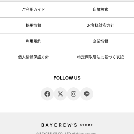
ご利用ガイド
店舗検索
採用情報
お客様対応方針
利用規約
企業情報
個人情報保護方針
特定商取引法に基づく表記
FOLLOW US
© BAYCREW’S CO., LTD. All rights reserved.