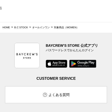
1
HOME
B.C STOCK
オールインワン
対象商品（WOMEN）
BAYCREW’S STORE 公式アプリ
パスワードレスでかんたんログイン
CUSTOMER SERVICE
よくある質問