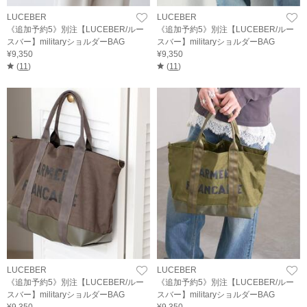
LUCEBER
LUCEBER
《追加予約5》別注【LUCEBER/ルー
《追加予約5》別注【LUCEBER/ルー
スバー】militaryショルダーBAG
スバー】militaryショルダーBAG
¥9,350
¥9,350
(
11
)
(
11
)
LUCEBER
LUCEBER
《追加予約5》別注【LUCEBER/ルー
《追加予約5》別注【LUCEBER/ルー
スバー】militaryショルダーBAG
スバー】militaryショルダーBAG