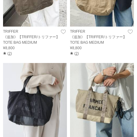
TRIFFER
TRIFFER
《追加》【TRIFFER/トリファー】
《追加》【TRIFFER/トリファー】
TOTE BAG MEDIUM
TOTE BAG MEDIUM
¥8,800
¥8,800
(
2
)
(
2
)