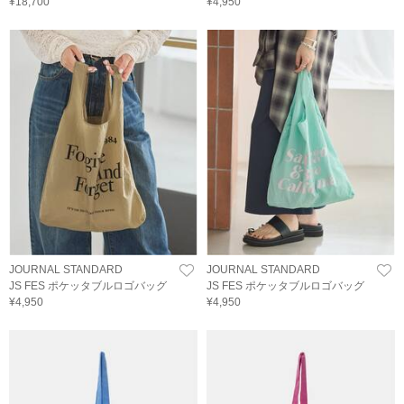
¥18,700
¥4,950
JOURNAL STANDARD
JOURNAL STANDARD
JS FES ポケッタブルロゴバッグ
JS FES ポケッタブルロゴバッグ
¥4,950
¥4,950