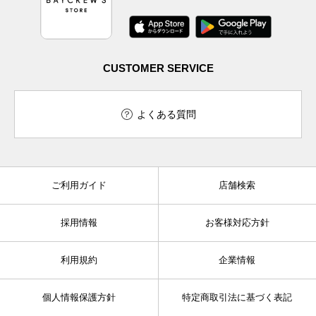
CUSTOMER SERVICE
よくある質問
ご利用ガイド
店舗検索
採用情報
お客様対応方針
利用規約
企業情報
個人情報保護方針
特定商取引法に基づく表記