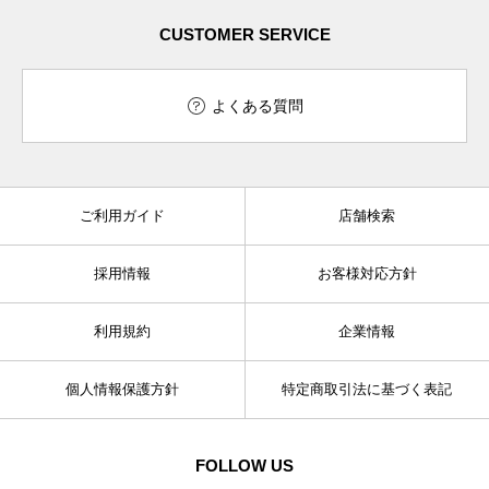
CUSTOMER SERVICE
よくある質問
ご利用ガイド
店舗検索
採用情報
お客様対応方針
利用規約
企業情報
個人情報保護方針
特定商取引法に基づく表記
FOLLOW US