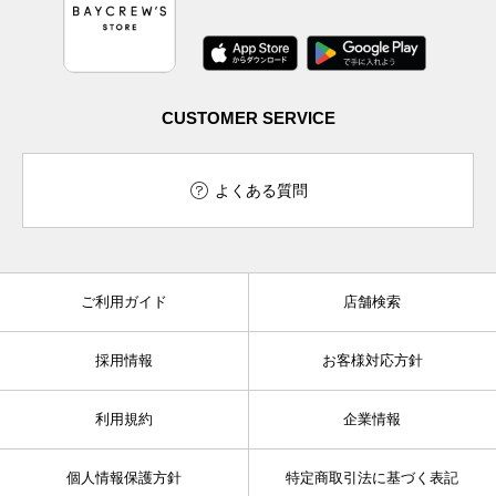
CUSTOMER SERVICE
よくある質問
ご利用ガイド
店舗検索
採用情報
お客様対応方針
利用規約
企業情報
個人情報保護方針
特定商取引法に基づく表記