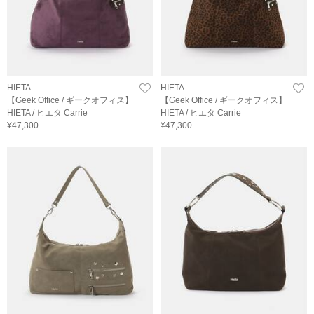
HIETA
HIETA
【Geek Office / ギークオフィス】
【Geek Office / ギークオフィス】
HIETA / ヒエタ Carrie
HIETA / ヒエタ Carrie
¥47,300
¥47,300