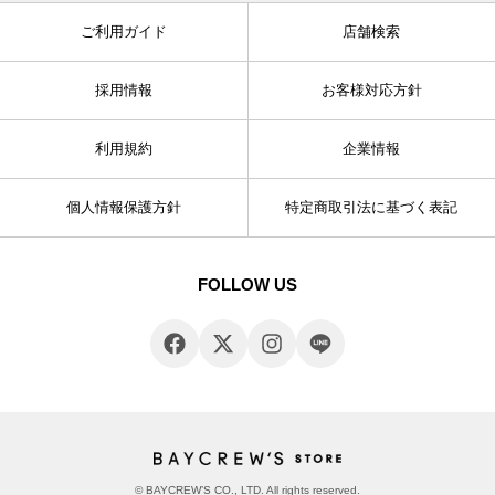
ご利用ガイド
店舗検索
採用情報
お客様対応方針
利用規約
企業情報
個人情報保護方針
特定商取引法に基づく表記
FOLLOW US
© BAYCREW’S CO., LTD. All rights reserved.