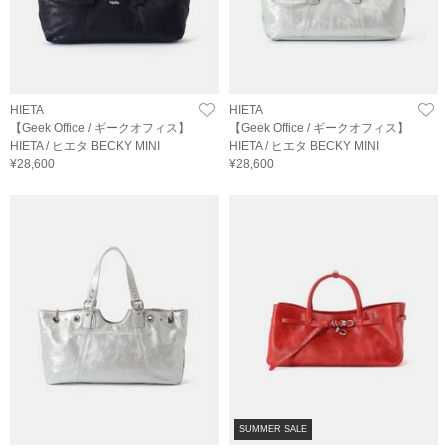
HIETA
HIETA
【Geek Office / ギークオフィス】
【Geek Office / ギークオフィス】
HIETA / ヒエタ BECKY MINI
HIETA / ヒエタ BECKY MINI
¥28,600
¥28,600
SUMMER SALE