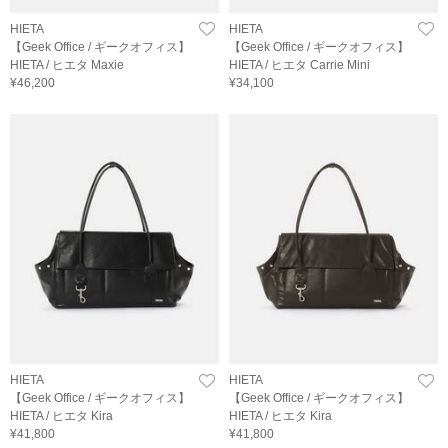
HIETA
HIETA
【Geek Office / ギークオフィス】
【Geek Office / ギークオフィス】
HIETA / ヒエタ Maxie
HIETA / ヒエタ Carrie Mini
¥46,200
¥34,100
HIETA
HIETA
【Geek Office / ギークオフィス】
【Geek Office / ギークオフィス】
HIETA / ヒエタ Kira
HIETA / ヒエタ Kira
¥41,800
¥41,800