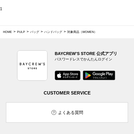
1
HOME
PULP
バッグ
ハンドバッグ
対象商品（WOMEN）
BAYCREW’S STORE 公式アプリ
パスワードレスでかんたんログイン
CUSTOMER SERVICE
よくある質問