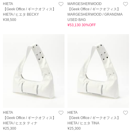
HIETA
MARGESHERWOOD
【Geek Office / ギークオフィス】
【Geek Office / ギークオフィス】
HIETA / ヒエタ BECKY
MARGESHERWOOD / GRANDMA
¥38,500
USED BAG
¥53,130 30%OFF
HIETA
HIETA
【Geek Office / ギークオフィス】
【Geek Office / ギークオフィス】
HIETA / ヒエタ ティナ
HIETA / ヒエタ TINA
¥25,300
¥25,300