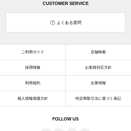
CUSTOMER SERVICE
よくある質問
ご利用ガイド
店舗検索
採用情報
お客様対応方針
利用規約
企業情報
個人情報保護方針
特定商取引法に基づく表記
FOLLOW US