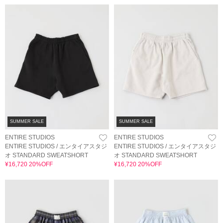
SUMMER SALE
SUMMER SALE
ENTIRE STUDIOS
ENTIRE STUDIOS
ENTIRE STUDIOS / エンタイアスタジ
ENTIRE STUDIOS / エンタイアスタジ
オ STANDARD SWEATSHORT
オ STANDARD SWEATSHORT
¥16,720 20%OFF
¥16,720 20%OFF