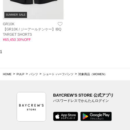
SUMMER SALE
GR10K
【GR10K / ジーアールテンケー】IBQ
TARGET SHORTS
¥65,450 30%OFF
1
HOME
PULP
パンツ
ショート･ハーフパンツ
対象商品（WOMEN）
BAYCREW’S STORE 公式アプリ
パスワードレスでかんたんログイン