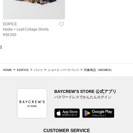
EDIFICE
Hedie.+ Leaf Collage Shorts
¥38,500
1
HOME
EDIFICE
パンツ
ショート･ハーフパンツ
対象商品（WOMEN）
BAYCREW’S STORE 公式アプリ
パスワードレスでかんたんログイン
CUSTOMER SERVICE