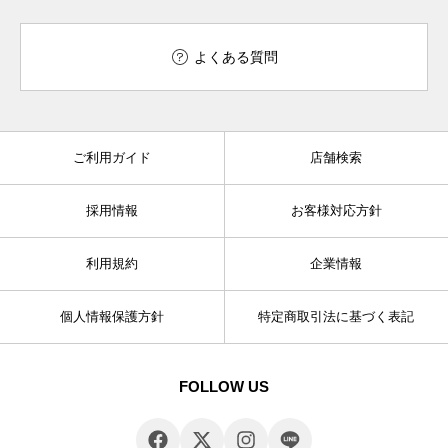
よくある質問
ご利用ガイド
店舗検索
採用情報
お客様対応方針
利用規約
企業情報
個人情報保護方針
特定商取引法に基づく表記
FOLLOW US