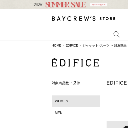
HOME
EDIFICE
ジャケット･スーツ
対象商品
2
EDIFI
対象商品数 ：
件
WOMEN
MEN