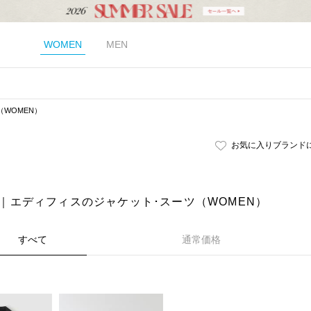
WOMEN
MEN
（WOMEN）
お気に入りブランド
CE｜エディフィスのジャケット･スーツ（WOMEN）
すべて
通常価格