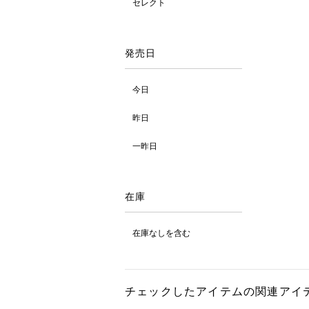
セレクト
発売日
今日
昨日
一昨日
在庫
在庫なしを含む
チェックしたアイテムの関連アイ