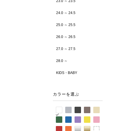
23.0 ～ 23.5
24.0 ～ 24.5
25.0 ～ 25.5
26.0 ～ 26.5
27.0 ～ 27.5
28.0 ～
KIDS・BABY
カラーを選ぶ