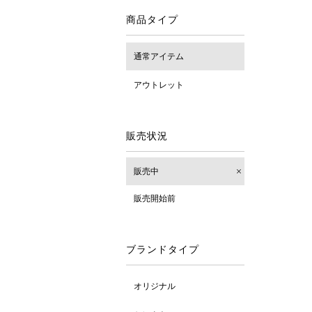
商品タイプ
通常アイテム
アウトレット
販売状況
販売中
販売開始前
ブランドタイプ
オリジナル