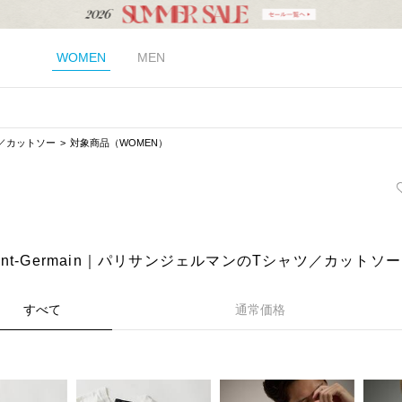
WOMEN
MEN
／カットソー
対象商品（WOMEN）
 Saint-Germain｜パリサンジェルマンのTシャツ／カットソ
すべて
通常価格