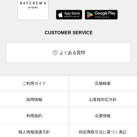
CUSTOMER SERVICE
よくある質問
ご利用ガイド
店舗検索
採用情報
お客様対応方針
利用規約
企業情報
個人情報保護方針
特定商取引法に基づく表記