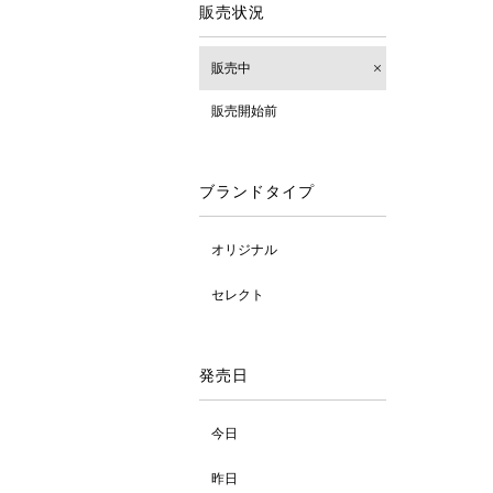
販売状況
販売中
販売開始前
ブランドタイプ
オリジナル
セレクト
発売日
今日
昨日