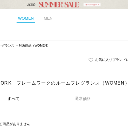
WOMEN
MEN
レグランス
対象商品（WOMEN）
お気に入りブランド
eWORK｜フレームワークのルームフレグランス（WOMEN
すべて
通常価格
る商品がありません