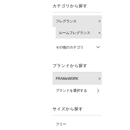
カテゴリから探す
フレグランス
ルームフレグランス
その他のカテゴリ
ブランドから探す
FRAMeWORK
ブランドを選択する
サイズから探す
フリー