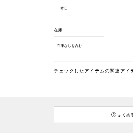
一昨日
在庫
在庫なしを含む
チェックしたアイテムの関連アイ
よくあ