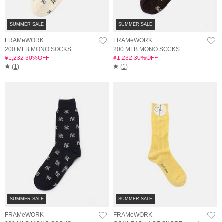
SUMMER SALE
SUMMER SALE
FRAMeWORK
FRAMeWORK
200 MLB MONO SOCKS
200 MLB MONO SOCKS
¥1,232 30%OFF
¥1,232 30%OFF
(
1
)
(
1
)
SUMMER SALE
SUMMER SALE
FRAMeWORK
FRAMeWORK