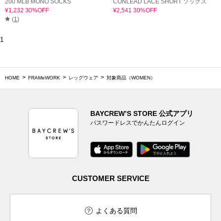
200 MLB MONO SOCKS
CONLEAD LACE SHORT ソックス
¥1,232 30%OFF
¥2,541 30%OFF
(
1
)
1
HOME
FRAMeWORK
レッグウェア
対象商品（WOMEN）
BAYCREW’S STORE 公式アプリ
パスワードレスでかんたんログイン
CUSTOMER SERVICE
よくある質問