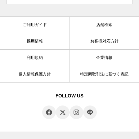
ご利用ガイド
店舗検索
採用情報
お客様対応方針
利用規約
企業情報
個人情報保護方針
特定商取引法に基づく表記
FOLLOW US