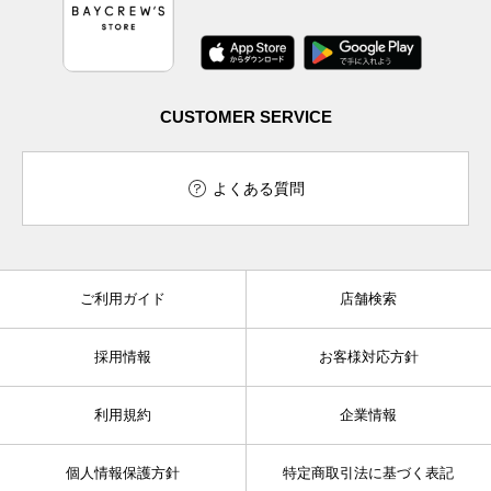
CUSTOMER SERVICE
よくある質問
ご利用ガイド
店舗検索
採用情報
お客様対応方針
利用規約
企業情報
個人情報保護方針
特定商取引法に基づく表記