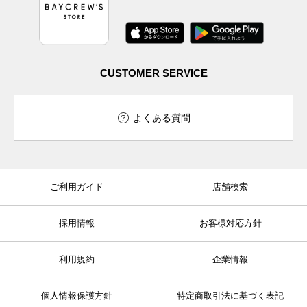
CUSTOMER SERVICE
よくある質問
ご利用ガイド
店舗検索
採用情報
お客様対応方針
利用規約
企業情報
個人情報保護方針
特定商取引法に基づく表記