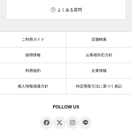
よくある質問
ご利用ガイド
店舗検索
採用情報
お客様対応方針
利用規約
企業情報
個人情報保護方針
特定商取引法に基づく表記
FOLLOW US