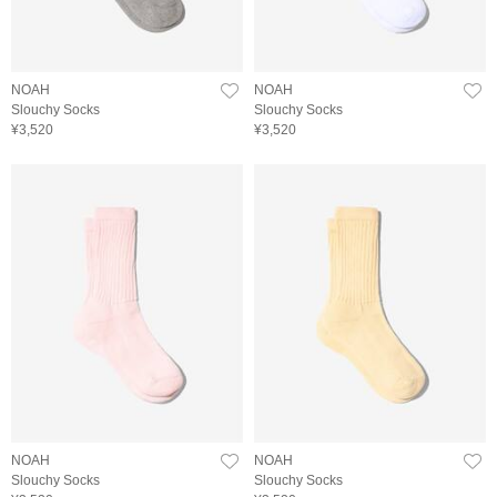
NOAH
NOAH
Slouchy Socks
Slouchy Socks
¥3,520
¥3,520
NOAH
NOAH
Slouchy Socks
Slouchy Socks