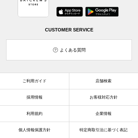
CUSTOMER SERVICE
よくある質問
ご利用ガイド
店舗検索
採用情報
お客様対応方針
利用規約
企業情報
個人情報保護方針
特定商取引法に基づく表記