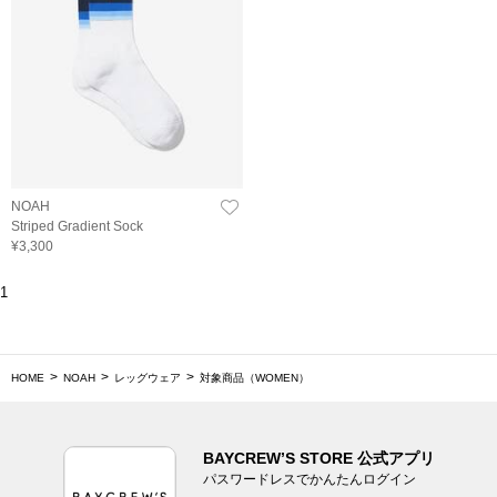
NOAH
Striped Gradient Sock
¥3,300
1
HOME
NOAH
レッグウェア
対象商品（WOMEN）
BAYCREW’S STORE 公式アプリ
パスワードレスでかんたんログイン