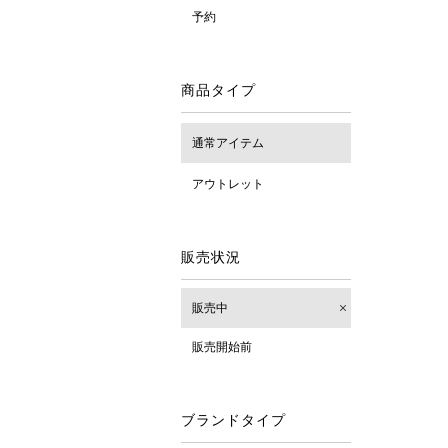
予約
商品タイプ
通常アイテム
アウトレット
販売状況
販売中
販売開始前
ブランドタイプ