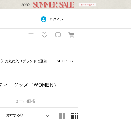
ログイン
お気に入りブランドに登録
SHOP LIST
ーティーグッズ（WOMEN）
セール価格