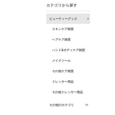
カテゴリから探す
ビューティーグッズ
スキンケア雑貨
ヘアケア雑貨
ハンド&ボディケア雑貨
メイクツール
その他ケア雑貨
ドレッサー用品
その他ドレッサー用品
その他のカテゴリ