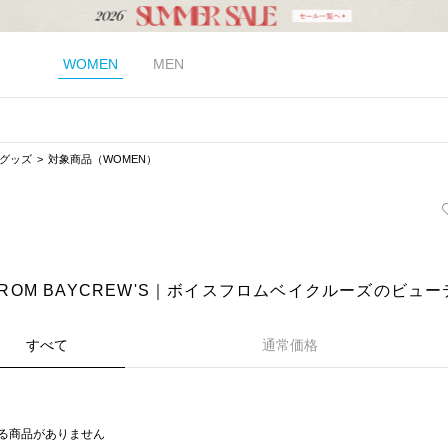
WOMEN
MEN
グッズ
対象商品（WOMEN）
 FROM BAYCREW'S｜ボイスフロムベイクルーズのビュ
すべて
通常価格
る商品がありません