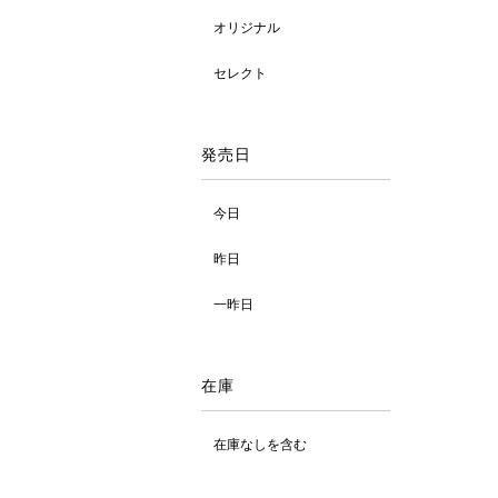
オリジナル
セレクト
発売日
今日
昨日
一昨日
在庫
在庫なしを含む