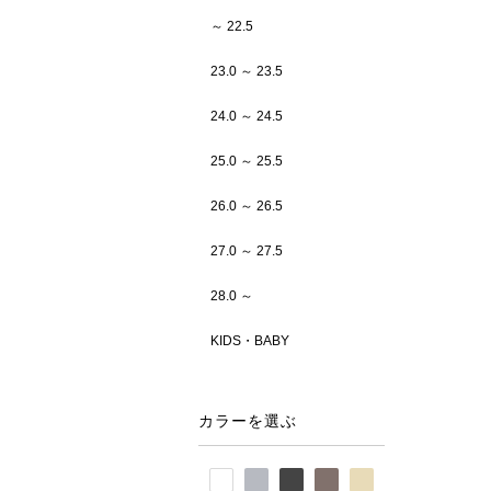
～ 22.5
23.0 ～ 23.5
24.0 ～ 24.5
25.0 ～ 25.5
26.0 ～ 26.5
27.0 ～ 27.5
28.0 ～
KIDS・BABY
カラーを選ぶ