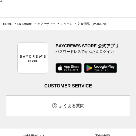
1
HOME
La Totalite
アクセサリー
チャーム
対象商品（WOMEN）
BAYCREW’S STORE 公式アプリ
パスワードレスでかんたんログイン
CUSTOMER SERVICE
よくある質問