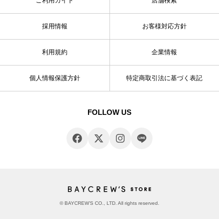
ご利用ガイド
店舗検索
採用情報
お客様対応方針
利用規約
企業情報
個人情報保護方針
特定商取引法に基づく表記
FOLLOW US
© BAYCREW’S CO., LTD. All rights reserved.