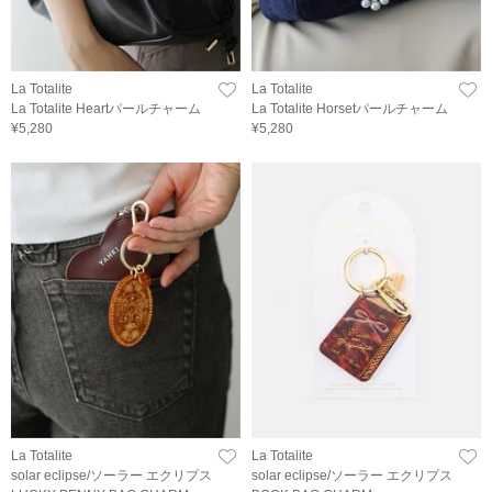
La Totalite
La Totalite
La Totalite Heartパールチャーム
La Totalite Horsetパールチャーム
¥5,280
¥5,280
La Totalite
La Totalite
solar eclipse/ソーラー エクリプス
solar eclipse/ソーラー エクリプス