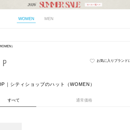
WOMEN
MEN
WOMEN）
お気に入りブランド
HOP｜シティショップのハット（WOMEN）
すべて
通常価格