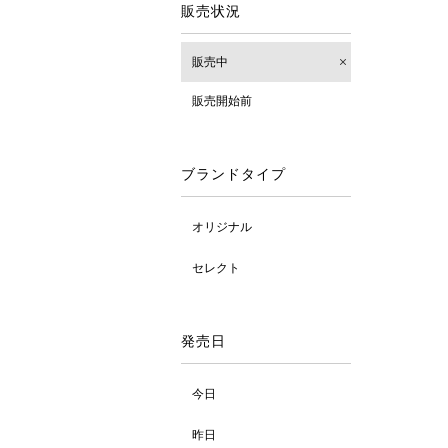
販売状況
販売中
販売開始前
ブランドタイプ
オリジナル
セレクト
発売日
今日
昨日