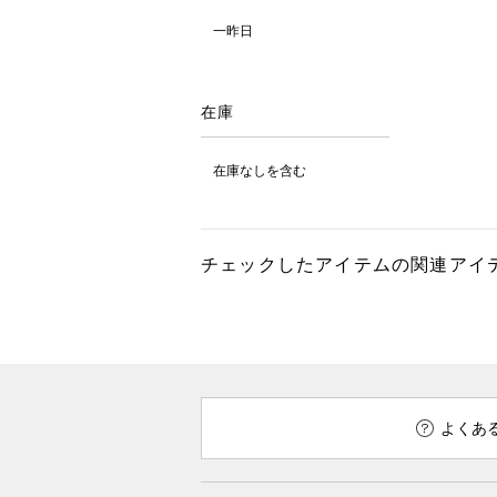
一昨日
在庫
在庫なしを含む
チェックしたアイテムの関連アイ
よくあ