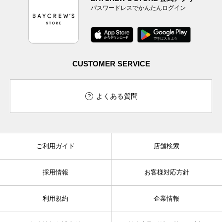
パスワードレスでかんたんログイン
CUSTOMER SERVICE
よくある質問
ご利用ガイド
店舗検索
採用情報
お客様対応方針
利用規約
企業情報